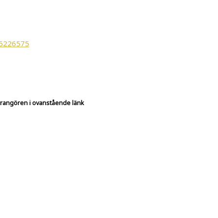
 arrangören i ovanstående länk