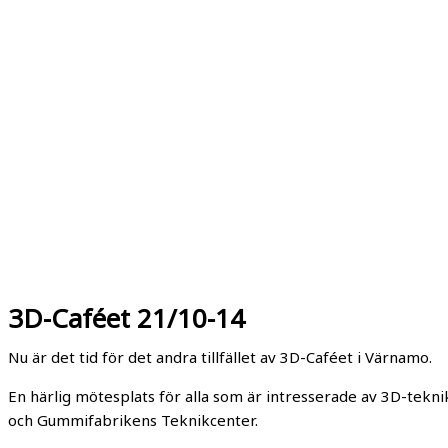
3D-Caféet 21/10-14
Nu är det tid för det andra tillfället av 3D-Caféet i Värnamo.
En härlig mötesplats för alla som är intresserade av 3D-tekn
och Gummifabrikens Teknikcenter.