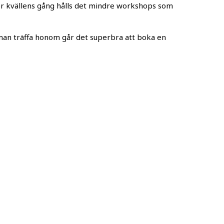
der kvällens gång hålls det mindre workshops som
 man träffa honom går det superbra att boka en