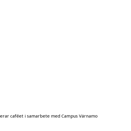
angerar caféet i samarbete med Campus Värnamo