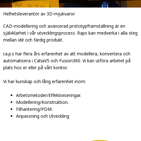
Helhetsleverantör av 3D-mjukvaror
CAD-modellering och avancerad prototypframställning är en
självklarhet i vår utvecklingsprocess. Raps kan medverka i alla steg
mellan idé och färdig produkt.
r.a.p.s har flera års erfarenhet av att modellera, konvertera och
automatisera i CatiaV5 och Fusion360. Vi kan utföra arbetet på
plats hos er eller på vårt kontor.
Vi har kunskap och lång erfarenhet inom:
Arbetsmetoder/Effektiviseringar.
Modellering/Konstruktion.
Filhantering/PDM.
Anpassning och Utveckling