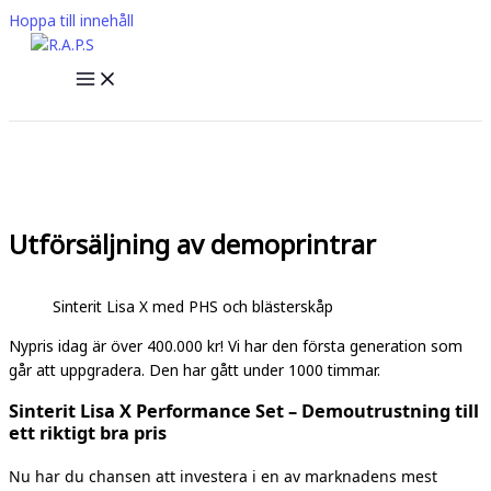
Hoppa till innehåll
Utförsäljning av demoprintrar
Sinterit Lisa X med PHS och blästerskåp
Nypris idag är över 400.000 kr! Vi har den första generation som
går att uppgradera. Den har gått under 1000 timmar.
Sinterit Lisa X Performance Set – Demoutrustning till
ett riktigt bra pris
Nu har du chansen att investera i en av marknadens mest