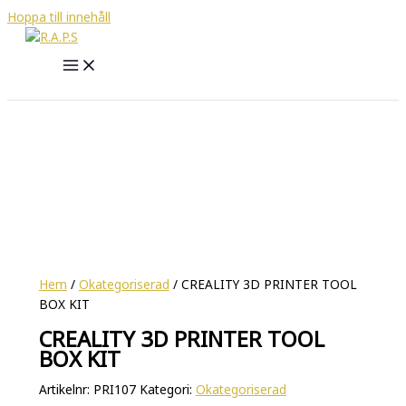
Hoppa till innehåll
Hem
/
Okategoriserad
/ CREALITY 3D PRINTER TOOL
BOX KIT
CREALITY 3D PRINTER TOOL
BOX KIT
Artikelnr:
PRI107
Kategori:
Okategoriserad