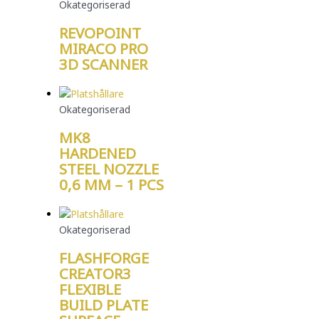
Okategoriserad
REVOPOINT
MIRACO PRO
3D SCANNER
Okategoriserad
MK8
HARDENED
STEEL NOZZLE
0,6 MM – 1 PCS
Okategoriserad
FLASHFORGE
CREATOR3
FLEXIBLE
BUILD PLATE