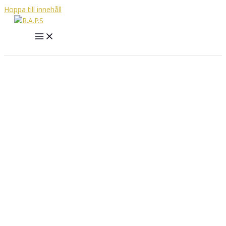
Hoppa till innehåll