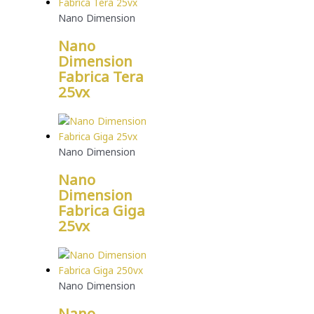
Nano Dimension
Nano
Dimension
Fabrica Tera
25vx
Nano Dimension
Nano
Dimension
Fabrica Giga
25vx
Nano Dimension
Nano