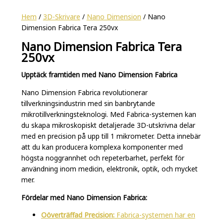
Hem
/
3D-Skrivare
/
Nano Dimension
/ Nano
Dimension Fabrica Tera 250vx
Nano Dimension Fabrica Tera
250vx
Upptäck framtiden med Nano Dimension Fabrica
Nano Dimension Fabrica revolutionerar
tillverkningsindustrin med sin banbrytande
mikrotillverkningsteknologi. Med Fabrica-systemen kan
du skapa mikroskopiskt detaljerade 3D-utskrivna delar
med en precision på upp till 1 mikrometer. Detta innebär
att du kan producera komplexa komponenter med
högsta noggrannhet och repeterbarhet, perfekt för
användning inom medicin, elektronik, optik, och mycket
mer.
Fördelar med Nano Dimension Fabrica:
Oöverträffad Precision:
Fabrica-systemen har en