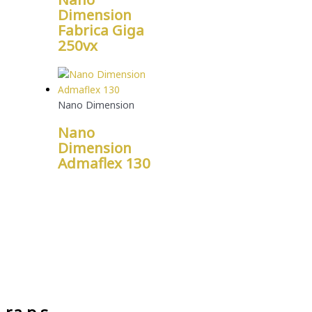
Dimension
Fabrica Giga
250vx
Nano Dimension
Nano
Dimension
Admaflex 130