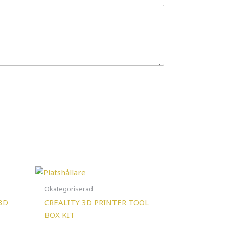
Okategoriserad
3D
CREALITY 3D PRINTER TOOL
BOX KIT