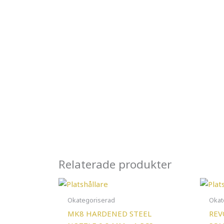
Relaterade produkter
Okategoriserad
Okat
MK8 HARDENED STEEL
REV