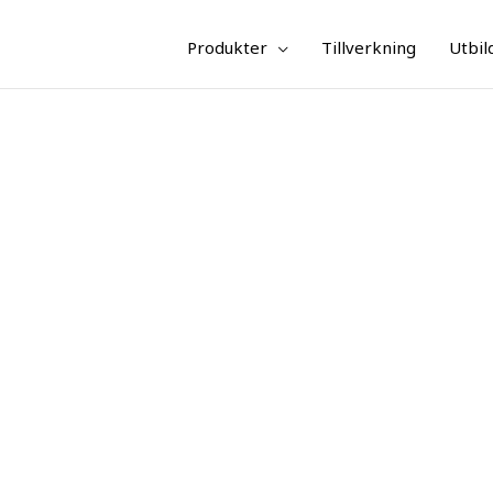
Produkter
Tillverkning
Utbil