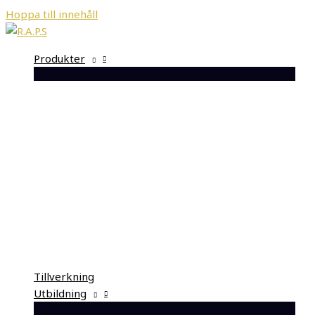
Hoppa till innehåll
Produkter
Tillverkning
Utbildning